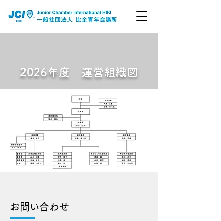
2026年度 運営組織図
​お問い合わせ