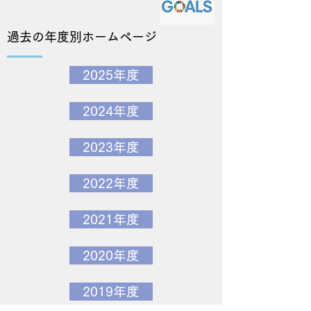
​過去の年度別ホームページ
2025年度
2024年度
2023年度
2022年度
2021年度
2020年度
2019年度