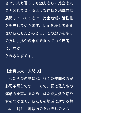
させ、人も暮らしも魅力として比企を丸
ごと感じて貰えるような運動を地域内に
展開していくことで、比企地域の活性化
を率先していきます。比企を愛して止ま
ない私たちだからこそ、この想いを多く
の方に、比企の未来を担っていく若者
に、届け
られるはずです。
【会員拡大・人間力】
私たちの運動には、多くの仲間の力が
必要不可欠です。一方で、真に私たちの
運動力を高めるためにはただ人数を増や
すのではなく、私たちの地域に対する想
いに共鳴し、地域内のそれぞれのまち