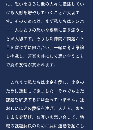
に、想いをさらに他の人々に伝播してい
ける人財を増やしていくことが大切で
す。そのためには、まず私たちはメンバ
ー一人ひとりの想いや課題に寄り添うこ
とが大切です。そうした仲間が問題から
目を背けずに向き合い、一緒に考え議論
し挑戦し、苦楽を共にして想い合うこと
で真の友情が築かれます。
これまで私たちは比企を愛し、比企の
ために運動してきました。それでもまだ
課題を解決するには至っていません。狂
おしいほどの愛情を注ぎ、人と人、まち
とまちを繋げ、お互いを想い合って、地
域の課題解決のために共に運動を起こし