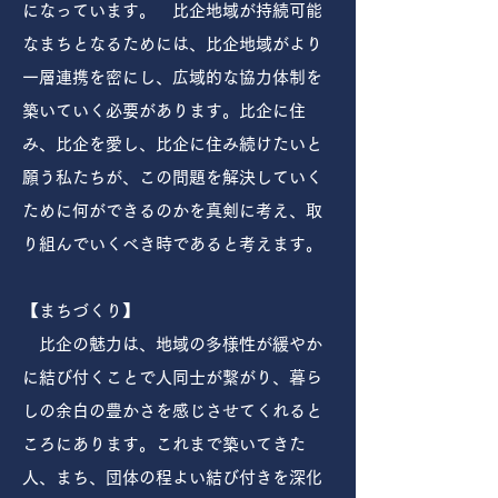
になっています。 比企地域が持続可能
なまちとなるためには、比企地域がより
一層連携を密にし、広域的な協力体制を
築いていく必要があります。比企に住
み、比企を愛し、比企に住み続けたいと
願う私たちが、この問題を解決していく
ために何ができるのかを真剣に考え、取
り組んでいくべき時であると考えます。
【まちづくり】
比企の魅力は、地域の多様性が緩やか
に結び付くことで人同士が繋がり、暮ら
しの余白の豊かさを感じさせてくれると
ころにあります。これまで築いてきた
人、まち、団体の程よい結び付きを深化