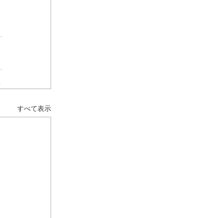
すべて表示