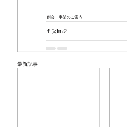
例会・事業のご案内
最新記事